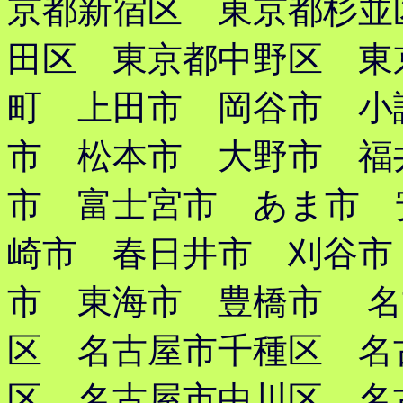
京都新宿区 東京都杉並
田区 東京都中野区 東
町 上田市 岡谷市 小
市 松本市 大野市 福
市 富士宮市 あま市 
崎市 春日井市 刈谷市
市 東海市 豊橋市 名
区 名古屋市千種区 名
区 名古屋市中川区 名