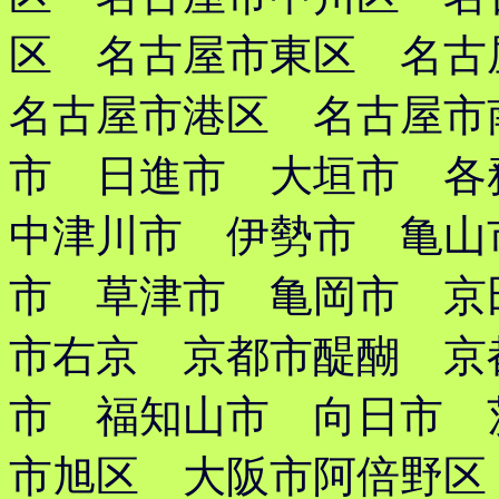
区 名古屋市東区 名
名古屋市港区 名古屋市
市 日進市 大垣市 
中津川市 伊勢市 亀山
市 草津市 亀岡市 京
市右京 京都市醍醐 京
市 福知山市 向日市 
市旭区 大阪市阿倍野区