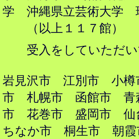
学 沖縄県立芸術大学 
（以上１１７館）
受入をしていただい
岩見沢市 江別市 小樽
市 札幌市 函館市 青
市 花巻市 盛岡市 仙
ちなか市 桐生市 朝霞