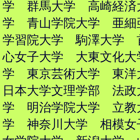
学 群馬大学 高崎経済
学 青山学院大学 亜
学習院大学 駒澤大学 
心女子大学 大東文化大
学 東京芸術大学 東
日本大学文理学部 法政
学 明治学院大学 立教
学 神奈川大学 相模女