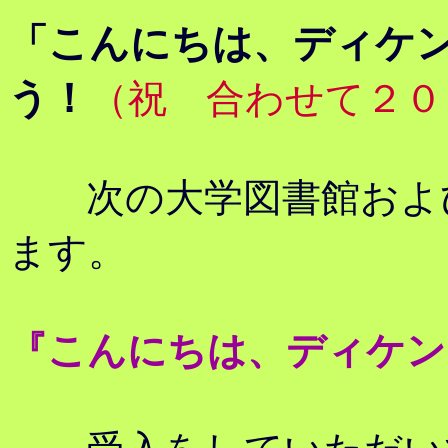
「こんにちは、ディケ
う！
（祝 合わせて２０
次の大学図書館および
ます。
『こんにちは、ディケン