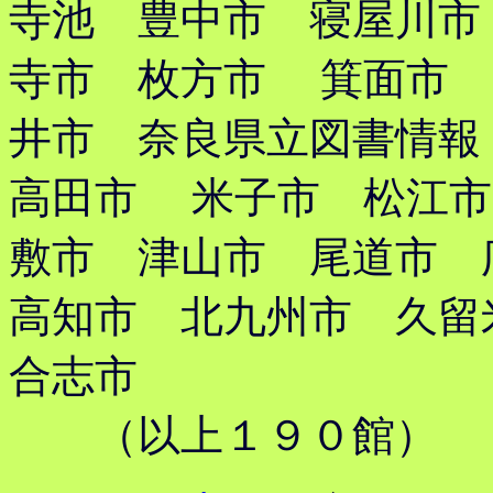
寺池 豊中市 寝屋川市
寺市 枚方市 箕面市 
井市 奈良県立図書情報
高田市 米子市 松江市
敷市 津山市 尾道市
高知市 北九州市 久
合志市
（以上１９０館）