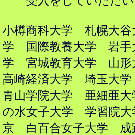
受入をしていただい
小樽商科大学 札幌大谷
学 国際教養大学 岩手
学 宮城教育大学 山
高崎経済大学 埼玉大
青山学院大学 亜細亜大
の水女子大学 学習院大
京 白百合女子大学 成