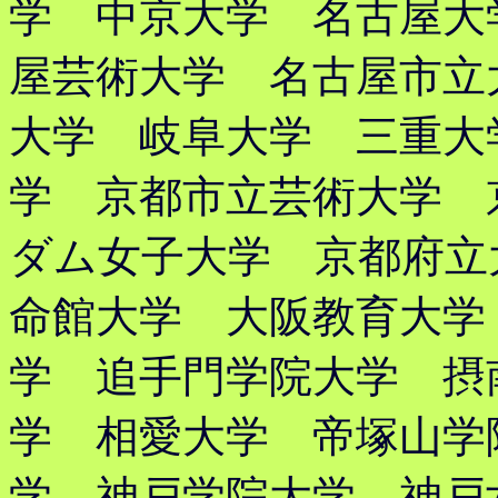
学 中京大学 名古屋大
屋芸術大学 名古屋市立
大学 岐阜大学 三重大
学 京都市立芸術大学 
ダム女子大学 京都府立
命館大学 大阪教育大学
学 追手門学院大学 摂
学 相愛大学 帝塚山学
学 神戸学院大学 神戸