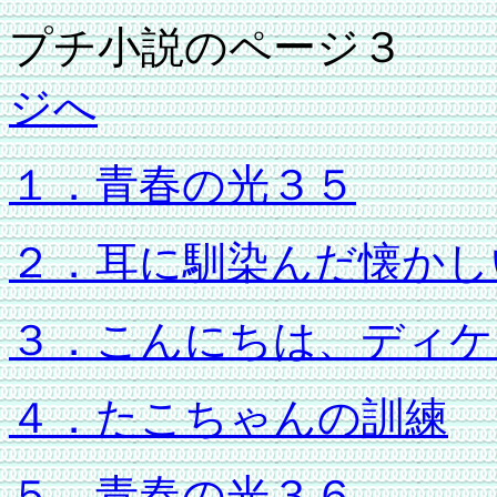
プチ小説の
ジへ
１．青春の光３５
２．耳に馴染んだ懐かし
３．こんにちは、ディケ
４．たこちゃんの訓練
５．青春の光３６